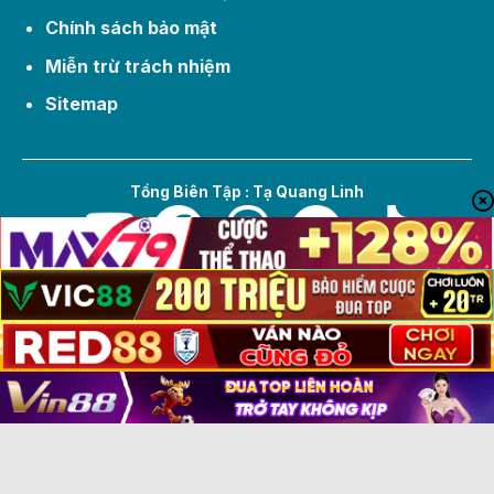
Chính sách bảo mật
Miễn trừ trách nhiệm
Sitemap
Tổng Biên Tập : Tạ Quang Linh
Copyright © 2026 hapinas.tv
Hatash: #ketquabongda #kqbd #tysobongda
#livescore #bongda #tinbongda #bongdavietnam
#bongdaquocte #hapinas.tv #ngoaihanganh
#premierleague #championsleague #c1 #laliga
#seriea #bundesliga