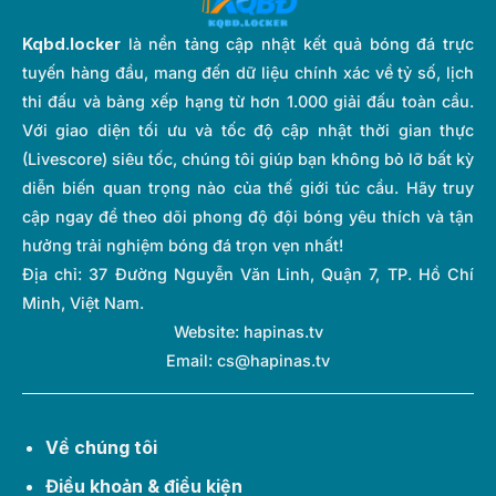
Kqbd.locker
là nền tảng cập nhật kết quả bóng đá trực
tuyến hàng đầu, mang đến dữ liệu chính xác về tỷ số, lịch
thi đấu và bảng xếp hạng từ hơn 1.000 giải đấu toàn cầu.
Với giao diện tối ưu và tốc độ cập nhật thời gian thực
(Livescore) siêu tốc, chúng tôi giúp bạn không bỏ lỡ bất kỳ
diễn biến quan trọng nào của thế giới túc cầu. Hãy truy
cập ngay để theo dõi phong độ đội bóng yêu thích và tận
hưởng trải nghiệm bóng đá trọn vẹn nhất!
Địa chỉ:
37 Đường Nguyễn Văn Linh, Quận 7, TP. Hồ Chí
Minh, Việt Nam.
Website: hapinas.tv
Email:
cs@hapinas.tv
Về chúng tôi
Điều khoản & điều kiện