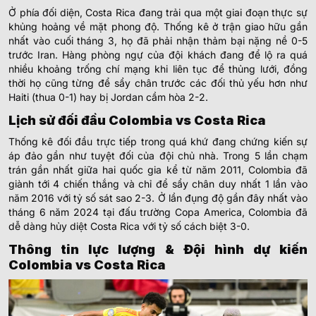
Ở phía đối diện, Costa Rica đang trải qua một giai đoạn thực sự
khủng hoảng về mặt phong độ. Thống kê ở trận giao hữu gần
nhất vào cuối tháng 3, họ đã phải nhận thảm bại nặng nề 0-5
trước Iran. Hàng phòng ngự của đội khách đang để lộ ra quá
nhiều khoảng trống chí mạng khi liên tục để thủng lưới, đồng
thời họ cũng từng để sẩy chân trước các đối thủ yếu hơn như
Haiti (thua 0-1) hay bị Jordan cầm hòa 2-2.
Lịch sử đối đầu Colombia vs Costa Rica
Thống kê đối đầu trực tiếp trong quá khứ đang chứng kiến sự
áp đảo gần như tuyệt đối của đội chủ nhà. Trong 5 lần chạm
trán gần nhất giữa hai quốc gia kể từ năm 2011, Colombia đã
giành tới 4 chiến thắng và chỉ để sẩy chân duy nhất 1 lần vào
năm 2016 với tỷ số sát sao 2-3. Ở lần đụng độ gần đây nhất vào
tháng 6 năm 2024 tại đấu trường Copa America, Colombia đã
dễ dàng hủy diệt Costa Rica với tỷ số cách biệt 3-0.
Thông tin lực lượng & Đội hình dự kiến
Colombia vs Costa Rica