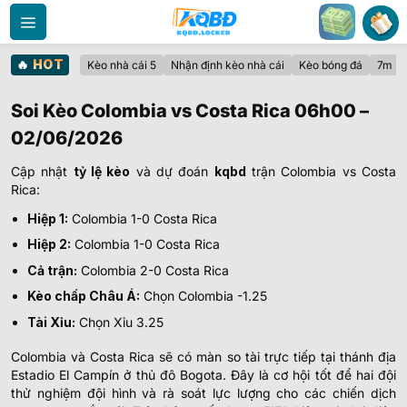
Bỏ
qua
nội
🔥
HOT
Kèo nhà cái 5
Nhận định kèo nhà cái
Kèo bóng đá
7m
dung
Soi Kèo Colombia vs Costa Rica 06h00 –
02/06/2026
Cập nhật
tỷ lệ kèo
và dự đoán
kqbd
trận Colombia vs Costa
Rica:
Hiệp 1:
Colombia 1-0 Costa Rica
Hiệp 2:
Colombia 1-0 Costa Rica
Cả trận:
Colombia 2-0 Costa Rica
Kèo chấp Châu Á:
Chọn Colombia -1.25
Tài Xỉu:
Chọn Xỉu 3.25
Colombia và Costa Rica sẽ có màn so tài trực tiếp tại thánh địa
Estadio El Campín ở thủ đô Bogota. Đây là cơ hội tốt để hai đội
thử nghiệm đội hình và rà soát lực lượng cho các chiến dịch