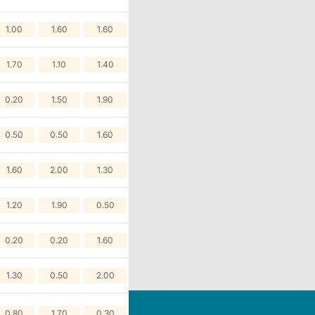
1.00
1.60
1.60
1.70
1.10
1.40
0.20
1.50
1.90
0.50
0.50
1.60
1.60
2.00
1.30
1.20
1.90
0.50
0.20
0.20
1.60
1.30
0.50
2.00
0.80
1.70
0.30