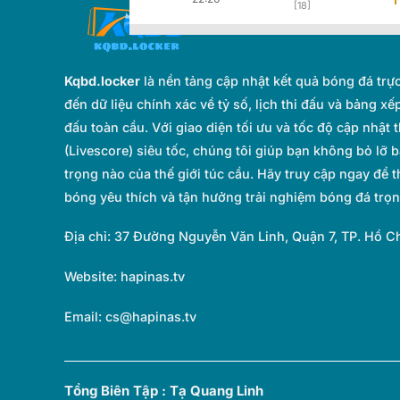
[18]
Kqbd.locker
là nền tảng cập nhật kết quả bóng đá tr
đến dữ liệu chính xác về tỷ số, lịch thi đấu và bảng xế
đấu toàn cầu. Với giao diện tối ưu và tốc độ cập nhật 
(Livescore) siêu tốc, chúng tôi giúp bạn không bỏ lỡ b
trọng nào của thế giới túc cầu. Hãy truy cập ngay để 
bóng yêu thích và tận hưởng trải nghiệm bóng đá trọn
Địa chỉ:
37 Đường Nguyễn Văn Linh, Quận 7, TP. Hồ Ch
Website: hapinas.tv
Email:
cs@hapinas.tv
Tổng Biên Tập : Tạ Quang Linh