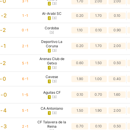
1-0
3 -1
1.70
2.00
2.00
[3]
2
Al-Arabi SC
SOI KÈO
SOI KÈO
4-2
1 -1
0.20
1.70
0.10
[3]
2
04/06/2026
04/06/2026
Kèo Hwaseong
Soi Kèo Gyeongnam
Soi
Cordoba
1-2
0 -1
1.10
0.10
0.90
[3]
won Bluewings
vs Yongin 17h30 –
Paj
Deportivo La
 – 06/06/2026
06/06/2026
1-1
0.20
1.70
2.00
2 -1
Coruna
[3]
2
Arenas Club de
1-2
0.60
1.50
0.50
5 -1
Getxo
[3]
1
Cavese
1-0
6 -1
1.90
1.00
0.40
[3]
1
Aguilas CF
0-0
0.10
0.70
1.60
1 -5
[3]
1
CA Antoniano
2-4
5 -1
1.50
1.90
2.00
[3]
1
CF Talavera de la
0-3
0.70
0.10
0.50
2 -1
Reina