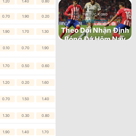
1.20
1.40
0.80
SOI KÈO
TIN TỨC KQBD
0.70
1.90
0.20
03/06/2026
01/08/2026
 Kèo Daegu FC vs
Theo Dõi Nhận Định
1.90
1.70
1.30
u Frontier 17h30 –
Bóng Đá Hôm Nay
05/06/2026
Chuẩn Xác Nhất Tại
0.10
0.70
1.90
KQBD
1.70
0.50
0.60
1.20
0.20
1.60
0.70
1.50
1.40
1.30
0.30
0.80
1.90
1.40
1.70