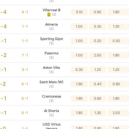
[3]
Villarreal B
2-4
4 -1
0.10
0.90
1.80
[3]
1
Almeria
0-4
1 -1
1.00
0.30
1.30
[3]
Sporting Gijon
4-1
1 -1
1.00
0.20
0.50
[3]
Palermo
0-2
7 -1
1.00
2.00
1.80
[3]
Aston Villa
2-1
3 -1
0.30
1.20
1.20
[3]
Saint Malo (W)
1-2
0 -1
1.90
0.40
0.80
[3]
Cremonese
0-1
0 -1
1.90
0.60
1.80
[3]
Al Shorta
0-1
0 -1
1.80
1.30
2.00
[3]
USD Virtus
1-0
1.80
0.80
1.80
1 -1
Verona