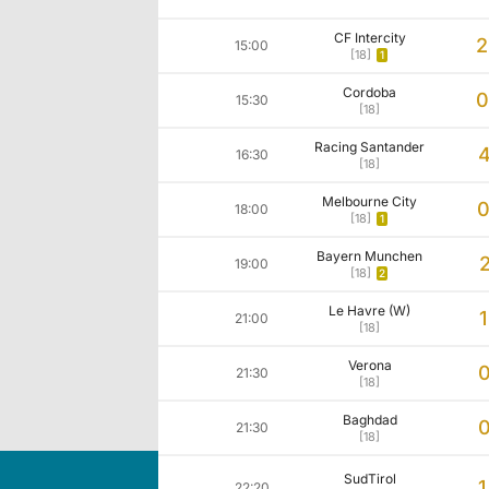
CF Intercity
15:00
[18]
1
Cordoba
15:30
[18]
Racing Santander
16:30
[18]
Melbourne City
18:00
[18]
1
Bayern Munchen
19:00
[18]
2
Le Havre (W)
21:00
[18]
Verona
21:30
[18]
Baghdad
21:30
[18]
SudTirol
22:20